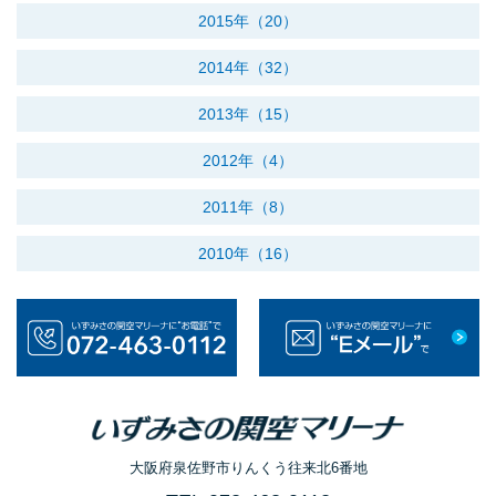
2015年（20）
2014年（32）
2013年（15）
2012年（4）
2011年（8）
2010年（16）
大阪府泉佐野市りんくう往来北6番地