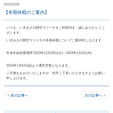
2023/12/18
【冬期休暇のご案内】
いつも、いずみさの関空マリーナをご利用頂き、誠にありがとうご
ざいます。
いずみさの関空マリーナの冬期休暇についてご案内申し上げます。
年末年始休業期間:2023年12月26日(火)～2024年1月4日(木)
2024年1月5日(金)より通常営業となります。
ご不便をおかけいたしますが、何卒ご了承いただきますようお願い
申し上げます。
前の記事へ
次の記事へ