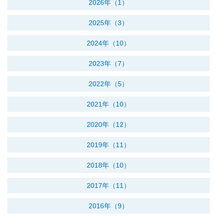
2026年（1）
2025年（3）
2024年（10）
2023年（7）
2022年（5）
2021年（10）
2020年（12）
2019年（11）
2018年（10）
2017年（11）
2016年（9）